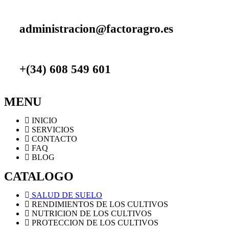
administracion@factoragro.es
+(34) 608 549 601
MENU
INICIO
SERVICIOS
CONTACTO
FAQ
BLOG
CATALOGO
SALUD DE SUELO
RENDIMIENTOS DE LOS CULTIVOS
NUTRICION DE LOS CULTIVOS
PROTECCION DE LOS CULTIVOS