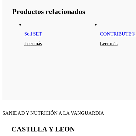
ofertas
personalizados.
Productos relacionados
Soil SET
CONTRIBUTE® 
Leer más
Leer más
SANIDAD Y NUTRICIÓN A LA VANGUARDIA
CASTILLA Y LEON