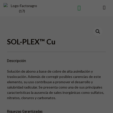
SOL-PLEX™ Cu
Descripción
Solución de abono a base de cobre de alta asimilación y
traslocación. Además de corregir posibles carencias de este
elemento, su uso contribuye a promover el desarrollo y
salubridad radicular. Se presenta como una de sus principales
características la ausencia de sales inorgánicas como sulfatos,
nitratos, cloruros y carbonatos.
Riquezas Garantizadas